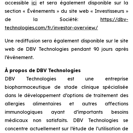
accessible
ici
et sera également disponible sur la
section « Événements » du site web « Investisseurs »
de la Société:
https://dbv-
technologies.com/fr/investor-overview/
Une rediffusion sera également disponible sur le site
web de DBV Technologies pendant 90 jours après
l’événement.
À propos de DBV Technologies
DBV Technologies est une entreprise
biopharmaceutique de stade clinique spécialisée
dans le développement d’options de traitement des
allergies alimentaires et autres affections
immunologiques ayant d’importants besoins
médicaux non satisfaits. DBV Technologies se
concentre actuellement sur l’étude de l’utilisation de