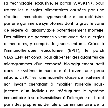
sa technologie exclusive, le patch VIASKIN®, pour
traiter les allergies alimentaires causées par une
réaction immunitaire hypersensible et caractérisées
par une gamme de symptômes dont la gravité varie
de légère à l’anaphylaxie potentiellement mortelle.
Des millions de personnes vivent avec des allergies
alimentaires, y compris de jeunes enfants. Grâce à
l’immunothérapie épicutanée (EPIT), le patch
VIASKIN® est conçu pour dispenser des quantités de
microgrammes d’un composé biologiquement actif
dans le système immunitaire à travers une peau
intacte. L’EPIT est une nouvelle classe de traitement
non invasif cherchant à modifier l’allergie sous-
jacente d’un individu en rééduquant le système
immunitaire à se désensibiliser à l’allergène en tirant
parti des propriétés de tolérance immunitaire de la