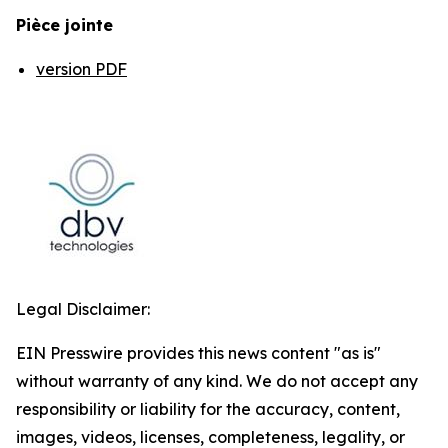
Pièce jointe
version PDF
Legal Disclaimer:
EIN Presswire provides this news content "as is"
without warranty of any kind. We do not accept any
responsibility or liability for the accuracy, content,
images, videos, licenses, completeness, legality, or