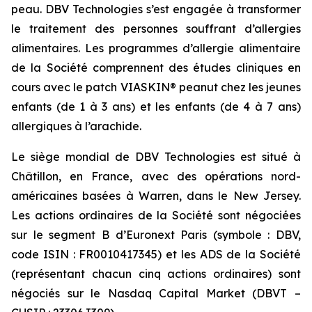
peau. DBV Technologies s’est engagée à transformer
le traitement des personnes souffrant d’allergies
alimentaires. Les programmes d’allergie alimentaire
de la Société comprennent des études cliniques en
cours avec le patch VIASKIN® peanut chez les jeunes
enfants (de 1 à 3 ans) et les enfants (de 4 à 7 ans)
allergiques à l’arachide.
Le siège mondial de DBV Technologies est situé à
Châtillon, en France, avec des opérations nord-
américaines basées à Warren, dans le New Jersey.
Les actions ordinaires de la Société sont négociées
sur le segment B d’Euronext Paris (symbole : DBV,
code ISIN : FR0010417345) et les ADS de la Société
(représentant chacun cinq actions ordinaires) sont
négociés sur le Nasdaq Capital Market (DBVT –