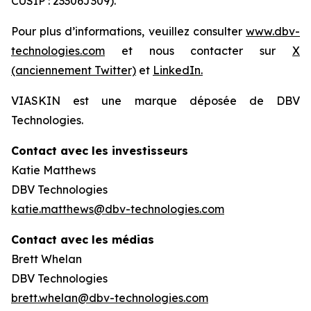
CUSIP : 23306J309).
Pour plus d’informations, veuillez consulter
www.dbv-
technologies.com
et nous contacter sur
X
(anciennement Twitter)
et
LinkedIn.
VIASKIN est une marque déposée de DBV
Technologies.
Contact avec les investisseurs
Katie Matthews
DBV Technologies
katie.matthews@dbv-technologies.com
Contact avec les médias
Brett Whelan
DBV Technologies
brett.whelan@dbv-technologies.com